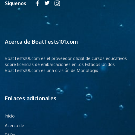
Síguenos
Acerca de BoatTests101.com
BoatTests101.com es el proveedor oficial de cursos educativos
sobre licencias de embarcaciones en los Estados Unidos
BoatTests101.com es una división de Monologix
Enlaces adicionales
Inicio
Acerca de