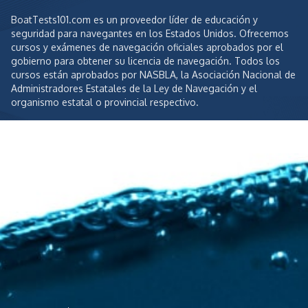
BoatTests101.com es un proveedor líder de educación y
seguridad para navegantes en los Estados Unidos. Ofrecemos
cursos y exámenes de navegación oficiales aprobados por el
gobierno para obtener su licencia de navegación. Todos los
cursos están aprobados por NASBLA, la Asociación Nacional de
Administradores Estatales de la Ley de Navegación y el
organismo estatal o provincial respectivo.