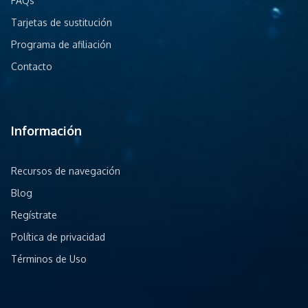
FAQs
Tarjetas de sustitución
Programa de afiliación
Contacto
Información
Recursos de navegación
Blog
Regístrate
Política de privacidad
Términos de Uso