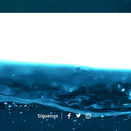
Síguenos